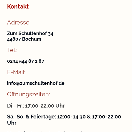
Kontakt
Adresse:
Zum Schultenhof 34
44807 Bochum
Tel.:
0234 544 87 1 87
E-Mail:
info@zumschultenhof.de
Öffnungszeiten:
Di.- Fr.: 17:00-22:00 Uhr
Sa., So. & Feiertage: 12:00-14:30 & 17:00-22:00
Uhr